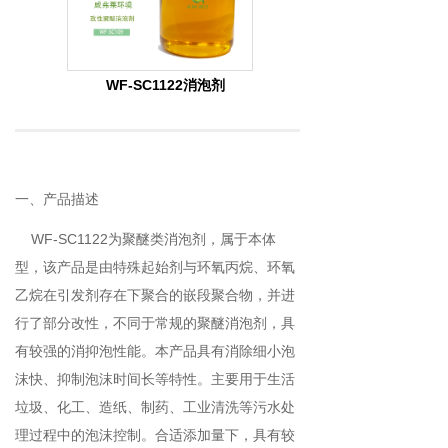
WF-SC1122消泡剂
一、产品描述
WF-SC1122为聚醚类消泡剂，属于本体
型，该产品是由特殊起始剂与环氧丙烷、环氧
乙烷在引发剂存在下聚合的嵌段聚合物，并进
行了部分改性，不同于常规的聚醚消泡剂，具
有较强的消抑泡性能。本产品具有消除细小泡
沫快、抑制泡沫时间长等特性。主要用于生活
垃圾、化工、造纸、制药、工业清洗等污水处
理过程中的泡沫控制。合适添加量下，具有较