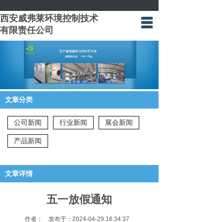
西安威弗莱环境控制技术
有限责任公司
网站首页
关于我们
产品中心
应用案例
文章分类
新闻动态
公司新闻
行业新闻
展会新闻
联系我们
产品新闻
文章详情
五一放假通知
作者： 发布于：2024-04-29 16:34:37