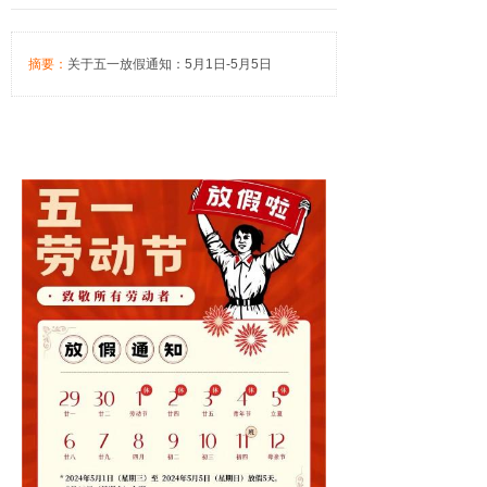
摘要：
关于五一放假通知：5月1日-5月5日